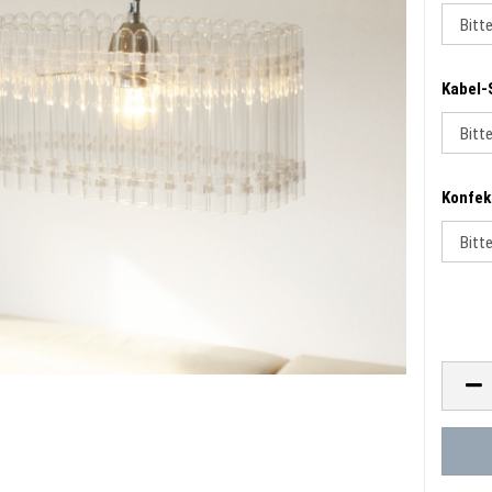
Kabel-
Konfek