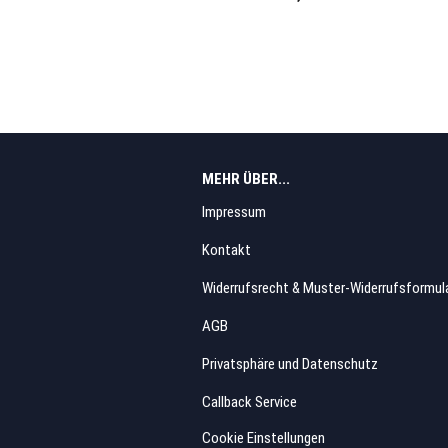
MEHR ÜBER...
Impressum
Kontakt
Widerrufsrecht & Muster-Widerrufsformul
AGB
Privatsphäre und Datenschutz
Callback Service
Cookie Einstellungen