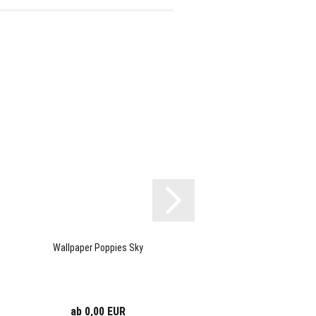
Wallpaper Poppies Sky
ab 0,00 EUR