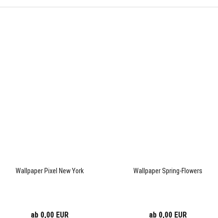
Wallpaper Pixel New York
Wallpaper Spring-Flowers
ab 0,00 EUR
ab 0,00 EUR