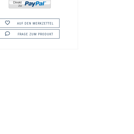
AUF DEN MERKZETTEL
FRAGE ZUM PRODUKT