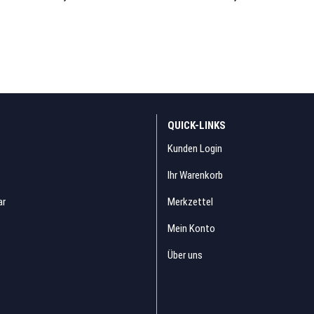
QUICK-LINKS
Kunden Login
Ihr Warenkorb
ar
Merkzettel
Mein Konto
Über uns