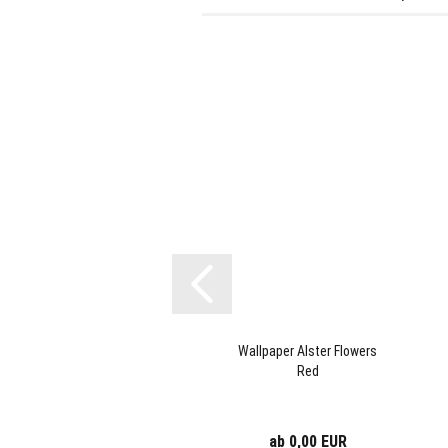
Wallpaper Alster Flowers
Red
ab 0,00 EUR